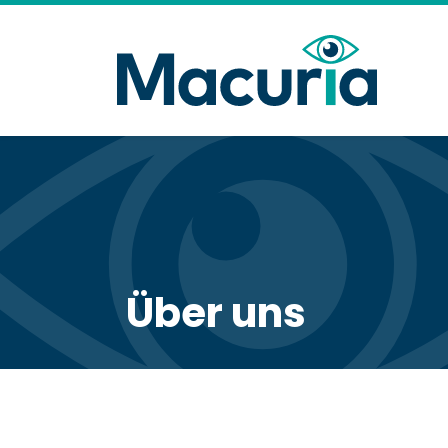
Über uns