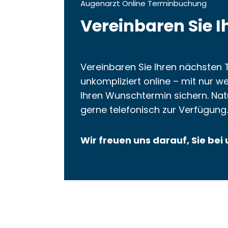
Augenarzt Online Terminbuchung
Vereinbaren Sie I
Vereinbaren Sie Ihren nächsten 
unkompliziert online – mit nur we
Ihren Wunschtermin sichern. Nat
gerne telefonisch zur Verfügung.
Wir freuen uns darauf, Sie be