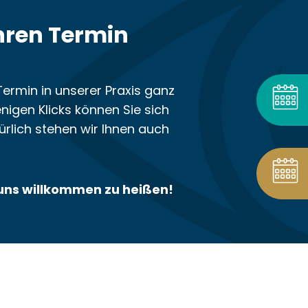
hren Termin
Termin in unserer Praxis ganz
nigen Klicks können Sie sich
ürlich stehen wir Ihnen auch
i uns willkommen zu heißen!