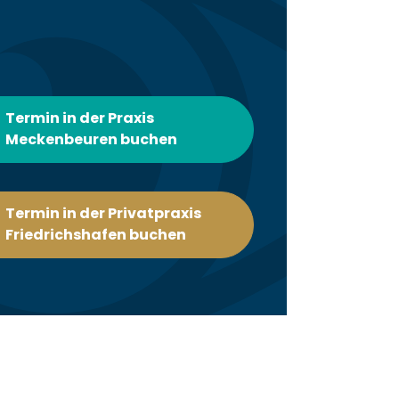
Termin in der Praxis
Meckenbeuren buchen
Termin in der Privatpraxis
Friedrichshafen buchen