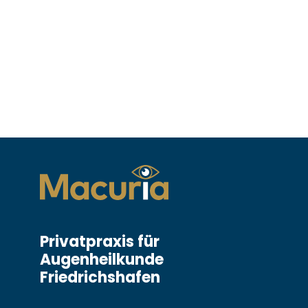
Privatpraxis für
Augenheilkunde
Friedrichshafen