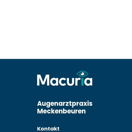
Augenarztpraxis
Meckenbeuren
Kontakt