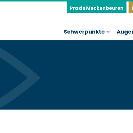
Praxis Meckenbeuren
Schwerpunkte
Auge