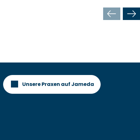
Unsere Praxen auf Jameda