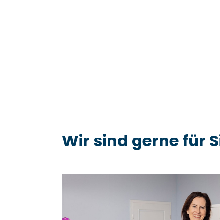
Wir sind gerne für S