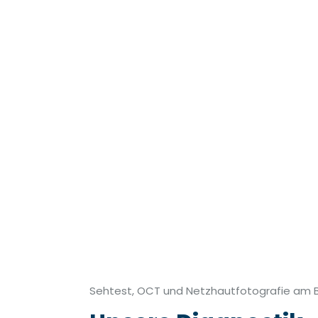
Sehtest, OCT und Netzhautfotografie am