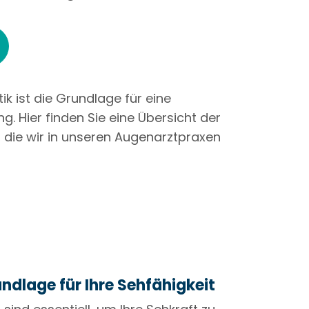
k ist die Grundlage für eine
g. Hier finden Sie eine Übersicht der
, die wir in unseren Augenarztpraxen
undlage für Ihre Sehfähigkeit