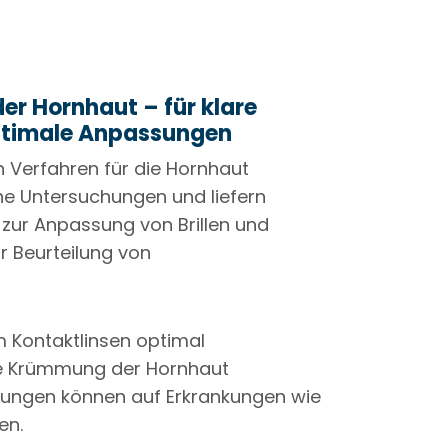
r Hornhaut – für klare
ptimale Anpassungen
 Verfahren für die Hornhaut
e Untersuchungen und liefern
 zur Anpassung von Brillen und
r Beurteilung von
 Kontaktlinsen optimal
ie Krümmung der Hornhaut
ungen können auf Erkrankungen wie
en.