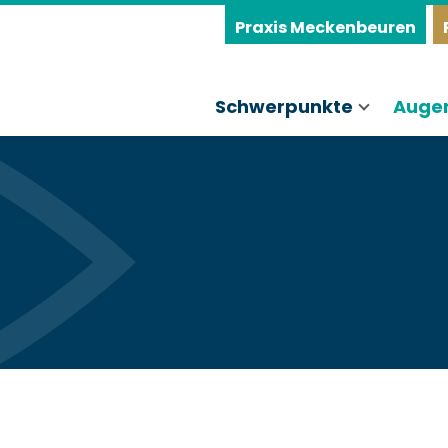
Praxis Meckenbeuren
Schwerpunkte
Auge