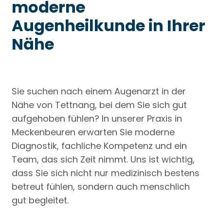
moderne
Augenheilkunde in Ihrer
Nähe
Sie suchen nach einem Augenarzt in der
Nähe von Tettnang, bei dem Sie sich gut
aufgehoben fühlen? In unserer Praxis in
Meckenbeuren erwarten Sie moderne
Diagnostik, fachliche Kompetenz und ein
Team, das sich Zeit nimmt. Uns ist wichtig,
dass Sie sich nicht nur medizinisch bestens
betreut fühlen, sondern auch menschlich
gut begleitet.