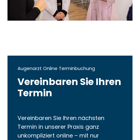
Augenarzt Online Terminbuchung
Vereinbaren Sie Ihren
Termin
Vereinbaren Sie Ihren nächsten
Termin in unserer Praxis ganz
unkompliziert online – mit nur