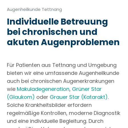
Augenheilkunde Tettnang
Individuelle Betreuung
bei chronischen und
akuten Augenproblemen
Für Patienten aus Tettnang und Umgebung
bieten wir eine umfassende Augenheilkunde
auch bei chronischen Augenerkrankungen
wie
Makuladegeneration
,
Grüner Star
(Glaukom)
oder
Grauer Star (Katarakt)
.
Solche Krankheitsbilder erfordern
regelmäßige Kontrollen, moderne Diagnostik
und eine individuelle Begleitung. Durch