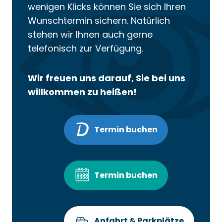
wenigen Klicks können Sie sich Ihren
Wunschtermin sichern. Natürlich
stehen wir Ihnen auch gerne
telefonisch zur Verfügung.
Wir freuen uns darauf, Sie bei uns
willkommen zu heißen!
Termin buchen
Termin buchen
Anfahrt & Parkplätze