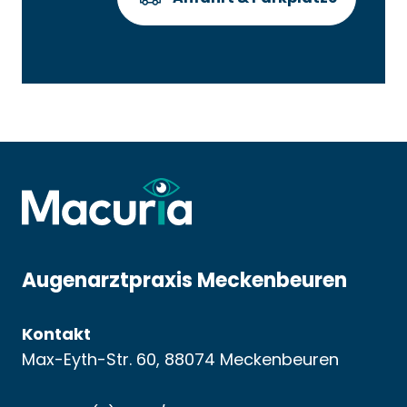
Augenarztpraxis Meckenbeuren
Kontakt
Max-Eyth-Str. 60, 88074 Meckenbeuren