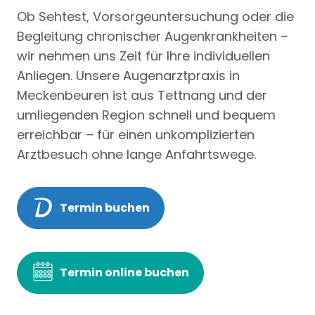
Ob Sehtest, Vorsorgeuntersuchung oder die
Begleitung chronischer Augenkrankheiten –
wir nehmen uns Zeit für Ihre individuellen
Anliegen. Unsere Augenarztpraxis in
Meckenbeuren ist aus Tettnang und der
umliegenden Region schnell und bequem
erreichbar – für einen unkomplizierten
Arztbesuch ohne lange Anfahrtswege.
Termin buchen
Termin online buchen