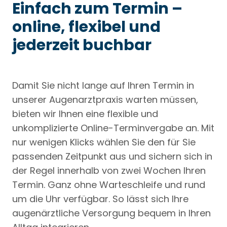
Einfach zum Termin –
online, flexibel und
jederzeit buchbar
Damit Sie nicht lange auf Ihren Termin in
unserer Augenarztpraxis warten müssen,
bieten wir Ihnen eine flexible und
unkomplizierte Online-Terminvergabe an. Mit
nur wenigen Klicks wählen Sie den für Sie
passenden Zeitpunkt aus und sichern sich in
der Regel innerhalb von zwei Wochen Ihren
Termin. Ganz ohne Warteschleife und rund
um die Uhr verfügbar. So lässt sich Ihre
augenärztliche Versorgung bequem in Ihren