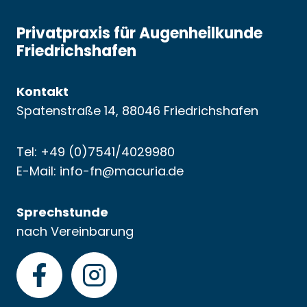
Privatpraxis für Augenheilkunde
Friedrichshafen
Kontakt
Spatenstraße 14, 88046 Friedrichshafen
Tel: +49 (0)7541/4029980
E-Mail:
info-fn@macuria.de
Sprechstunde
nach Vereinbarung