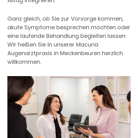
Alltag integrieren.
Ganz gleich, ob Sie zur Vorsorge kommen,
akute Symptome besprechen möchten oder
eine laufende Behandlung begleiten lassen:
Wir heißen Sie in unserer Macuria
Augenarztpraxis in Meckenbeuren herzlich
willkommen.