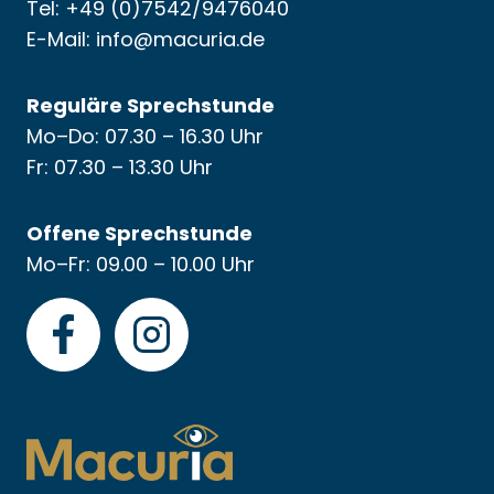
Tel: +49 (0)7542/9476040
E-Mail:
info@macuria.de
Reguläre Sprechstunde
Mo–Do: 07.30 – 16.30 Uhr
Fr: 07.30 – 13.30 Uhr
Offene Sprechstunde
Mo–Fr: 09.00 – 10.00 Uhr