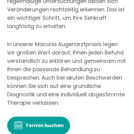
regelmäßige Untersuchungen lassen sich
Veränderungen rechtzeitig erkennen. Das ist
ein wichtiger Schritt, um Ihre Sehkraft
langfristig zu erhalten.
In unserer Macuria Augenarztpraxis legen
wir großen Wert darauf, Ihnen jeden Befund
verständlich zu erklären und gemeinsam mit
Ihnen die passende Behandlung zu
besprechen. Auch bei akuten Beschwerden
können Sie sich auf eine gründliche
Diagnostik und eine individuell abgestimmte
Therapie verlassen.
Termin buchen