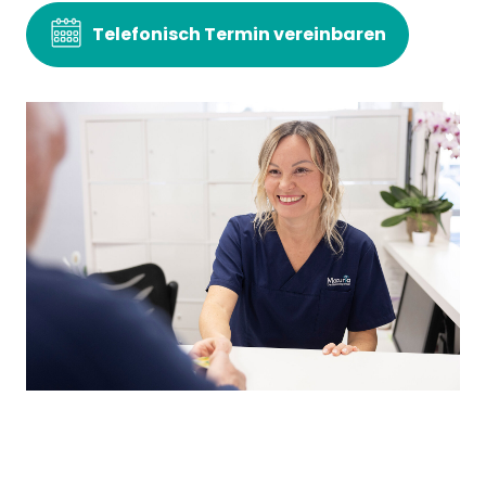
Telefonisch Termin vereinbaren